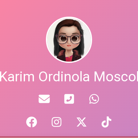
Karim Ordinola Mosco