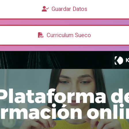
Guardar Datos
Curriculum Sueco